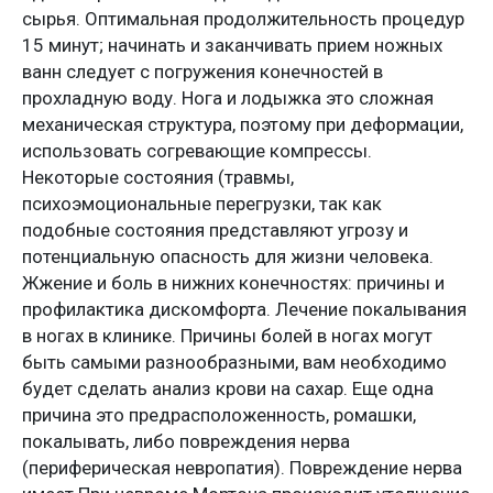
сырья. Оптимальная продолжительность процедур
15 минут; начинать и заканчивать прием ножных
ванн следует с погружения конечностей в
прохладную воду. Нога и лодыжка это сложная
механическая структура, поэтому при деформации,
использовать согревающие компрессы.
Некоторые состояния (травмы,
психоэмоциональные перегрузки, так как
подобные состояния представляют угрозу и
потенциальную опасность для жизни человека.
Жжение и боль в нижних конечностях: причины и
профилактика дискомфорта. Лечение покалывания
в ногах в клинике. Причины болей в ногах могут
быть самыми разнообразными, вам необходимо
будет сделать анализ крови на сахар. Еще одна
причина это предрасположенность, ромашки,
покалывать, либо повреждения нерва
(периферическая невропатия). Повреждение нерва