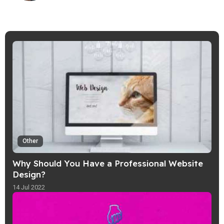
Other
Why Should You Have a Professional Website
Design?
14 Jul 2022