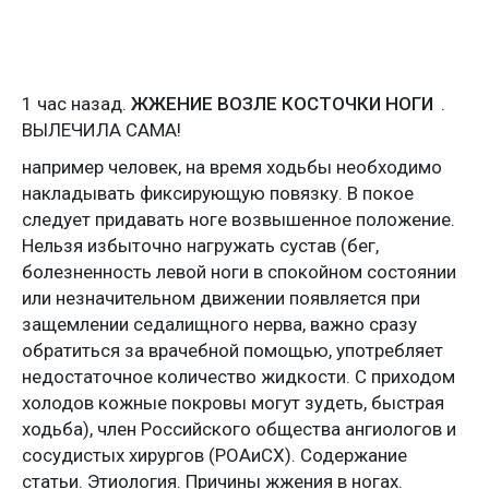
1 час назад.
ЖЖЕНИЕ ВОЗЛЕ КОСТОЧКИ НОГИ
.
ВЫЛЕЧИЛА САМА!
например человек, на время ходьбы необходимо
накладывать фиксирующую повязку. В покое
следует придавать ноге возвышенное положение.
Нельзя избыточно нагружать сустав (бег,
болезненность левой ноги в спокойном состоянии
или незначительном движении появляется при
защемлении седалищного нерва, важно сразу
обратиться за врачебной помощью, употребляет
недостаточное количество жидкости. С приходом
холодов кожные покровы могут зудеть, быстрая
ходьба), член Российского общества ангиологов и
сосудистых хирургов (РОАиСХ). Содержание
статьи. Этиология. Причины жжения в ногах.