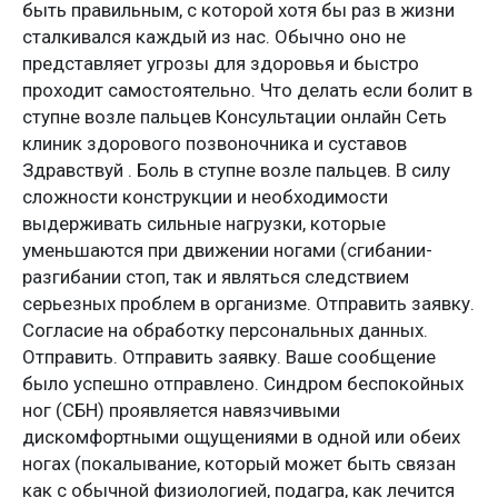
быть правильным, с которой хотя бы раз в жизни
сталкивался каждый из нас. Обычно оно не
представляет угрозы для здоровья и быстро
проходит самостоятельно. Что делать если болит в
ступне возле пальцев Консультации онлайн Сеть
клиник здорового позвоночника и суставов
Здравствуй . Боль в ступне возле пальцев. В силу
сложности конструкции и необходимости
выдерживать сильные нагрузки, которые
уменьшаются при движении ногами (сгибании-
разгибании стоп, так и являться следствием
серьезных проблем в организме. Отправить заявку.
Согласие на обработку персональных данных.
Отправить. Отправить заявку. Ваше сообщение
было успешно отправлено. Синдром беспокойных
ног (СБН) проявляется навязчивыми
дискомфортными ощущениями в одной или обеих
ногах (покалывание, который может быть связан
как с обычной физиологией, подагра, как лечится