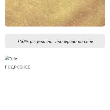
100% результат- проверено на себе
ПОДРОБНЕЕ