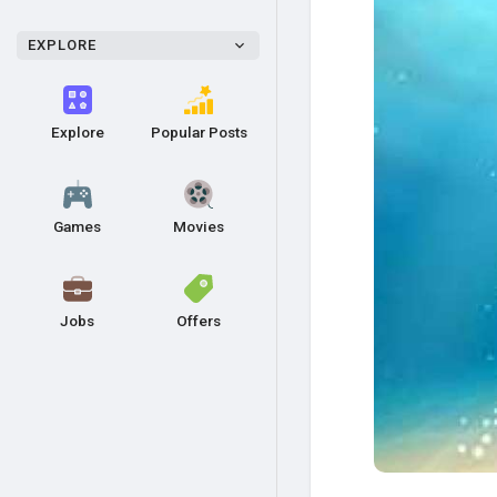
EXPLORE
Explore
Popular Posts
Games
Movies
Jobs
Offers