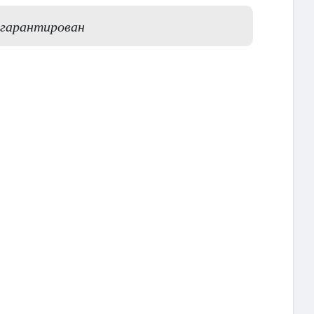
 гарантирован