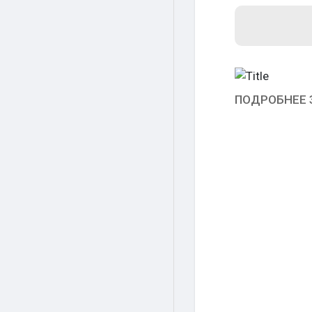
ПОДРОБНЕЕ 