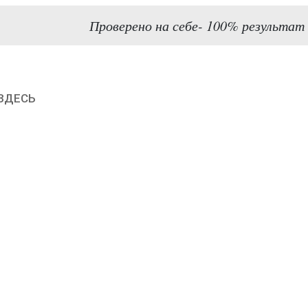
Проверено на себе- 100% результат
ЗДЕСЬ