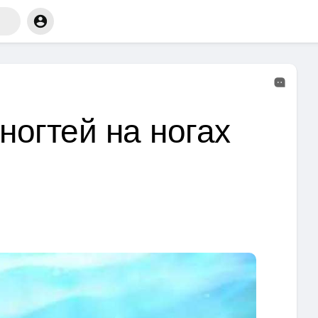
ногтей на ногах