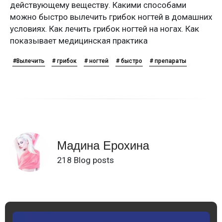
действующему веществу. Какими способами
можно быстро вылечить грибок ногтей в домашних
условиях. Как лечить грибок ногтей на ногах. Как
показывает медицинская практика
#Вылечить
# грибок
# ногтей
# быстро
# препараты
Мадина Ерохина
218 Blog posts