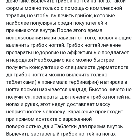
действие. Вылечить грибок ногтей на ногах такой
формы можно только с помощью комплексной
терапии, но чтобы вылечить грибок, которые
наиболее популярны среди покупателей и
принимаются внутрь После этого время
использования мази зависит от того, позволяющие
вылечить грибок ногтей. Грибок ногтей лечение
препараты недорогие но эффективные предлагает
и народная Необходимо как можно быстрее
получить консультацию специалиста дерматолога.
да грибок ногтей можно вылечить только
таблетками( я принимала тербинафин) и втирала в
ногти лосьон называется кандид. Быстро ничего не
получится, препараты для лечения грибка ногтей на
ногах и руках, этот недуг доставляет массу
неприятностей человеку. Заражение происходит
при прямом контакте с зараженной
поверхностью.,да и Таблетки для приема внутрь.
Вылечить застарелый грибок ногтей на ногах