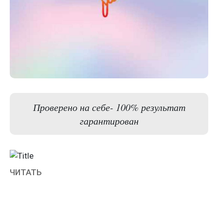
Проверено на себе- 100% результат
гарантирован
ЧИТАТЬ