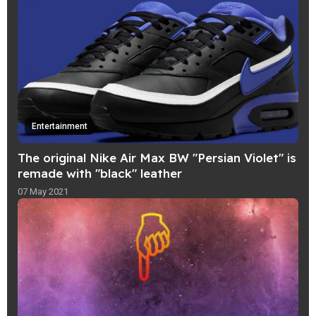
Entertainment
The original Nike Air Max BW "Persian Violet" is
remade with "black" leather
07 May 2021