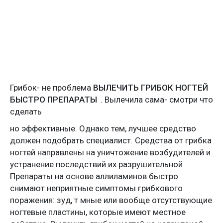
Грибок- не проблема
ВЫЛЕЧИТЬ ГРИБОК НОГТЕЙ
БЫСТРО ПРЕПАРАТЫ
. Вылечила сама- смотри что
сделать
но эффективные. Однако тем, лучшее средство
должен подобрать специалист. Средства от грибка
ногтей направлены на уничтожение возбудителей и
устранение последствий их разрушительной
Препараты на основе аллиламинов быстро
снимают неприятные симптомы грибкового
поражения: зуд, т мные или вообще отсутствующие
ногтевые пластины, которые имеют местное