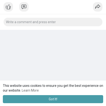
dengan peluang menang terbaik. Selain itu, fitur volatilitas
memungkinkan pemain menyesuaikan strategi sesuai profil
risiko mereka.
Bonus dan Turnamen
Turnamen slot reguler dan bonus deposit membuat permainan
di MAS68 lebih menguntungkan dan seru.
Kesimpulan
Dengan pilihan slot berkualitas dan dukungan bonus melimpah,
MAS68 layak jadi tujuan utama pecinta slot online.
This website uses cookies to ensure you get the best experience on
our website.
Learn More
Got It!